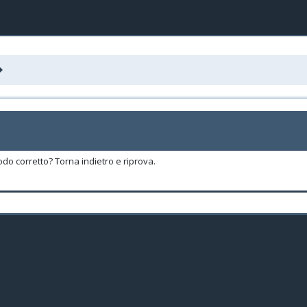
odo corretto? Torna indietro e riprova.