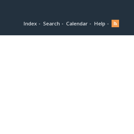
Index
Search
Calendar
Help