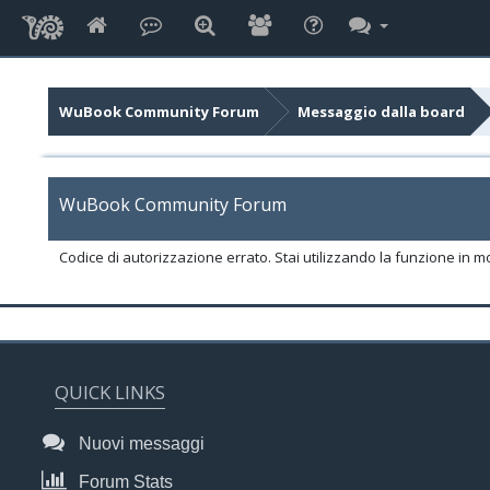
WuBook Community Forum
Messaggio dalla board
WuBook Community Forum
Codice di autorizzazione errato. Stai utilizzando la funzione in m
QUICK LINKS
Nuovi messaggi
Forum Stats