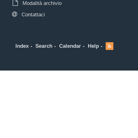
Modalità archivio
Contattaci
Index
Search
Calendar
Help