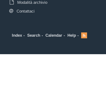
Modalità archivio
Contattaci
Index
Search
Calendar
Help