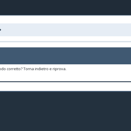
odo corretto? Torna indietro e riprova.