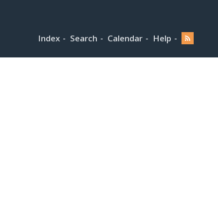
Index
Search
Calendar
Help