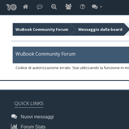
WuBook Community Forum
Messaggio dalla board
WuBook Community Forum
Codice di autorizzazione errato. Stai utilizzando la funzione in m
QUICK LINKS
Nuovi messaggi
Forum Stats