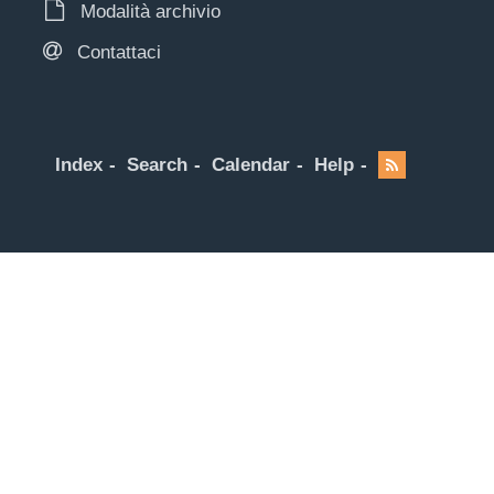
Modalità archivio
Contattaci
Index
Search
Calendar
Help