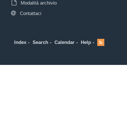
Modalità archivio
Contattaci
Index
Search
Calendar
Help