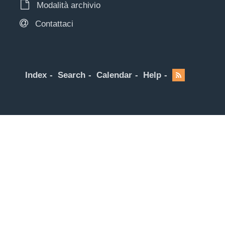
Modalità archivio
Contattaci
Index
Search
Calendar
Help