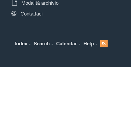
Modalità archivio
Contattaci
Index
Search
Calendar
Help