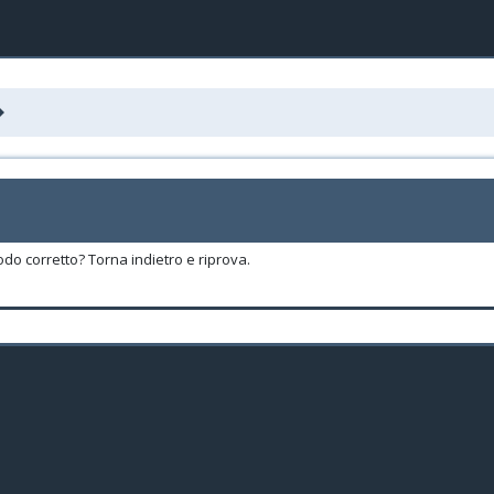
odo corretto? Torna indietro e riprova.