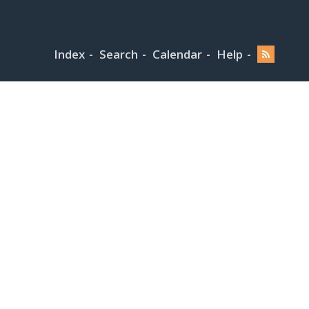
Index
Search
Calendar
Help