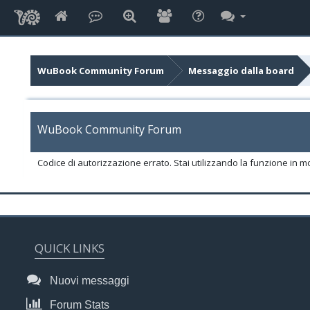
WuBook Community Forum
Messaggio dalla board
WuBook Community Forum
Codice di autorizzazione errato. Stai utilizzando la funzione in m
QUICK LINKS
Nuovi messaggi
Forum Stats