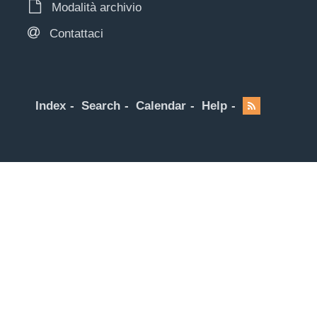
Modalità archivio
Contattaci
Index
Search
Calendar
Help