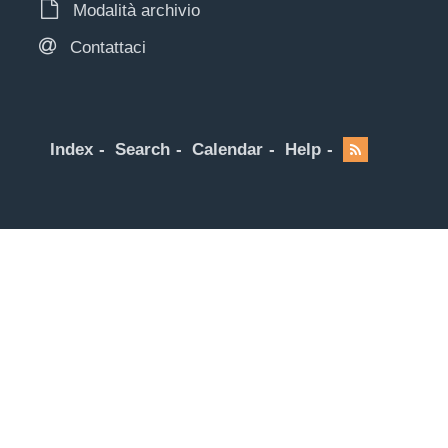
Modalità archivio
Contattaci
Index
Search
Calendar
Help