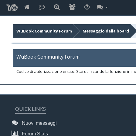
WuBook Community Forum
Messaggio dalla board
WuBook Community Forum
Codice di autorizzazione errato. Stai utilizzando la funzione in m
QUICK LINKS
Nuovi messaggi
Forum Stats