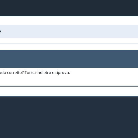
odo corretto? Torna indietro e riprova.