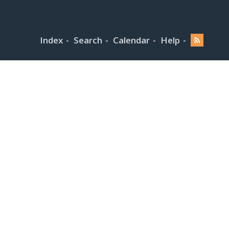
Index
Search
Calendar
Help