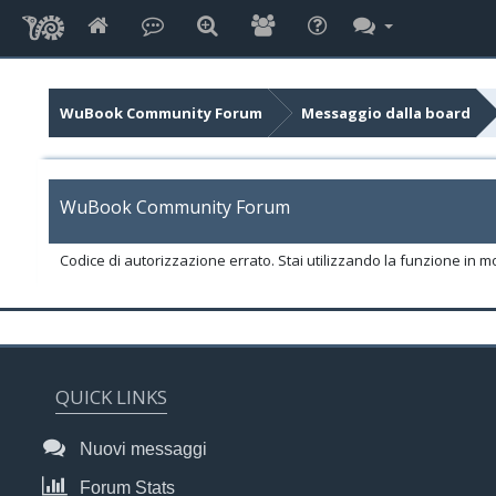
WuBook Community Forum
Messaggio dalla board
WuBook Community Forum
Codice di autorizzazione errato. Stai utilizzando la funzione in m
QUICK LINKS
Nuovi messaggi
Forum Stats