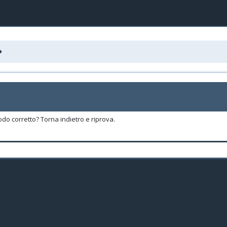
odo corretto? Torna indietro e riprova.