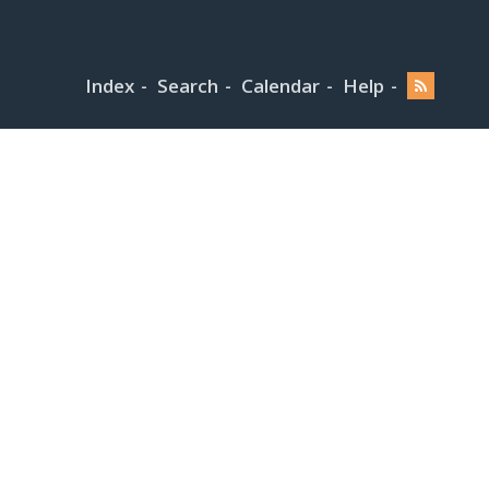
Index
Search
Calendar
Help