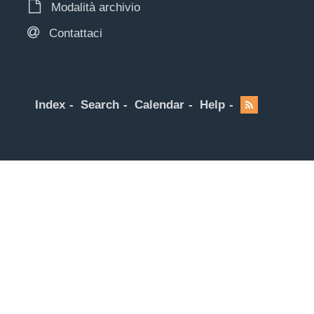
Modalità archivio
Contattaci
Index
Search
Calendar
Help