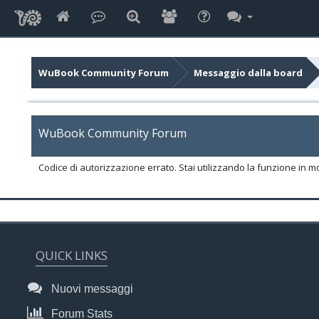
WuBook Community Forum
Messaggio dalla board
WuBook Community Forum
Codice di autorizzazione errato. Stai utilizzando la funzione in m
QUICK LINKS
Nuovi messaggi
Forum Stats