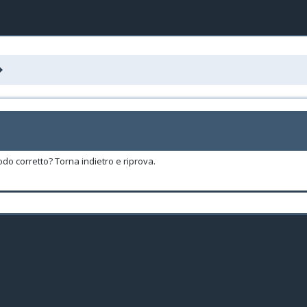
odo corretto? Torna indietro e riprova.