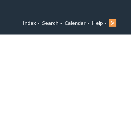
Index
Search
Calendar
Help