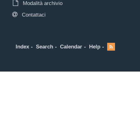
Modalità archivio
Contattaci
Index
Search
Calendar
Help