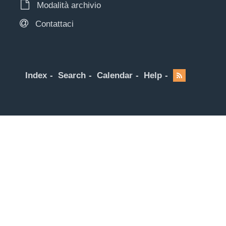
Modalità archivio
Contattaci
Index
Search
Calendar
Help