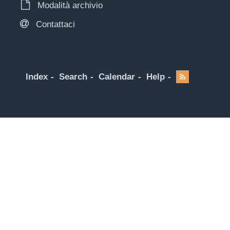
Modalità archivio
Contattaci
Index
Search
Calendar
Help