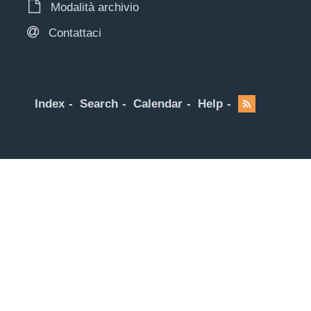
Modalità archivio
Contattaci
Index
Search
Calendar
Help