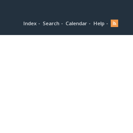
Index
Search
Calendar
Help