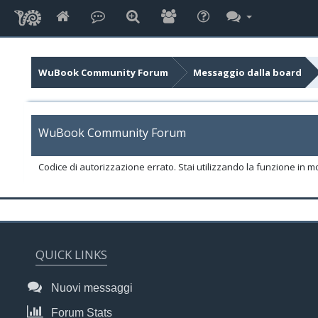
WuBook Community Forum
Messaggio dalla board
WuBook Community Forum
Codice di autorizzazione errato. Stai utilizzando la funzione in m
QUICK LINKS
Nuovi messaggi
Forum Stats