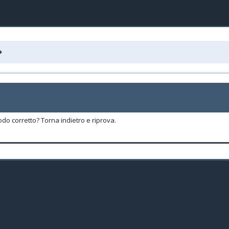
odo corretto? Torna indietro e riprova.