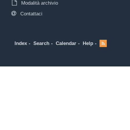
Modalità archivio
Contattaci
Index
Search
Calendar
Help