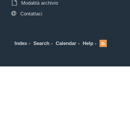
Modalità archivio
Contattaci
Index
Search
Calendar
Help