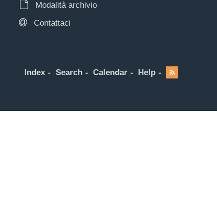
Modalità archivio
Contattaci
Index
Search
Calendar
Help