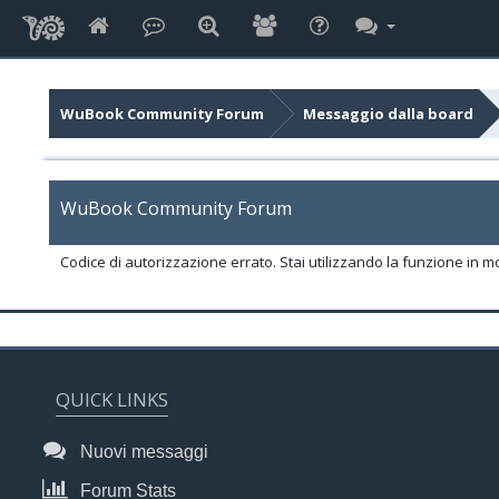
WuBook Community Forum
Messaggio dalla board
WuBook Community Forum
Codice di autorizzazione errato. Stai utilizzando la funzione in m
QUICK LINKS
Nuovi messaggi
Forum Stats