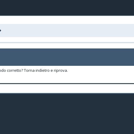
odo corretto? Torna indietro e riprova.