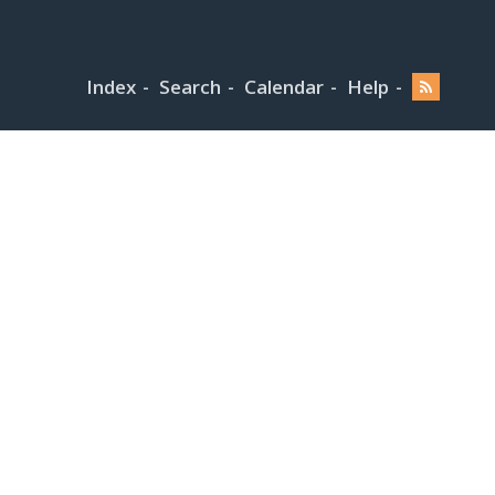
Index
Search
Calendar
Help