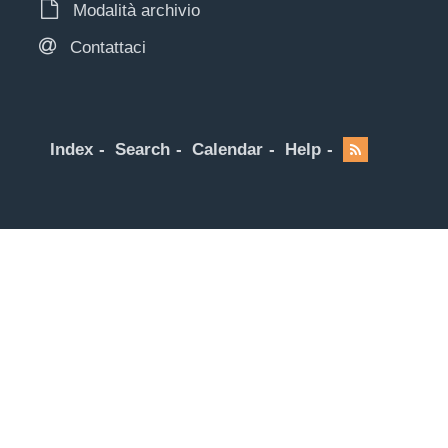
Modalità archivio
Contattaci
Index
Search
Calendar
Help