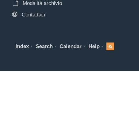
Modalità archivio
Contattaci
Index
Search
Calendar
Help