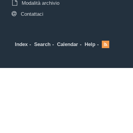
Modalità archivio
Contattaci
Index
Search
Calendar
Help