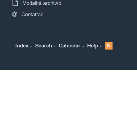
Modalità archivio
Contattaci
Index
Search
Calendar
Help