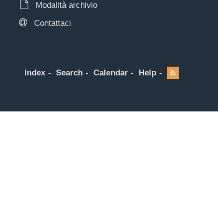
Modalità archivio
Contattaci
Index
Search
Calendar
Help