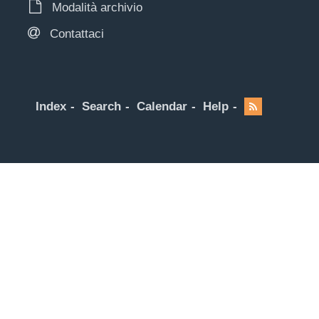
Modalità archivio
Contattaci
Index
Search
Calendar
Help