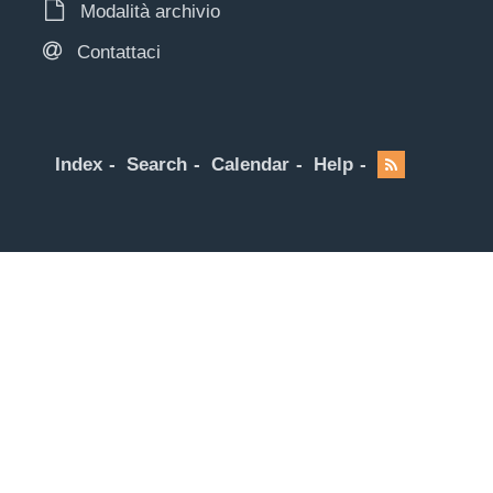
Modalità archivio
Contattaci
Index
Search
Calendar
Help