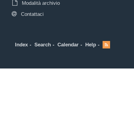
Modalità archivio
Contattaci
Index
Search
Calendar
Help