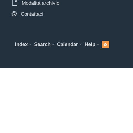
Modalità archivio
Contattaci
Index
Search
Calendar
Help