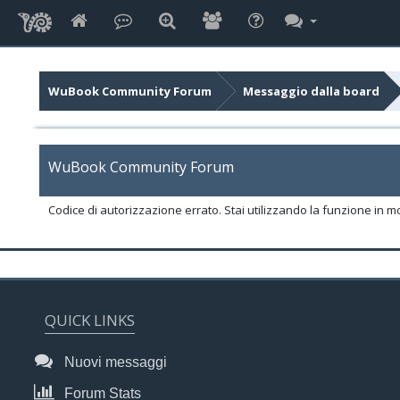
WuBook Community Forum
Messaggio dalla board
WuBook Community Forum
Codice di autorizzazione errato. Stai utilizzando la funzione in m
QUICK LINKS
Nuovi messaggi
Forum Stats