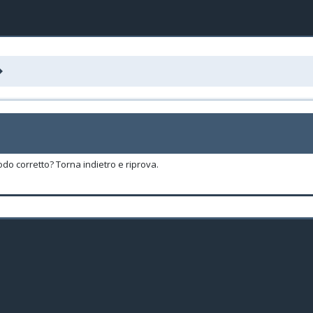
odo corretto? Torna indietro e riprova.