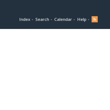
Index
Search
Calendar
Help