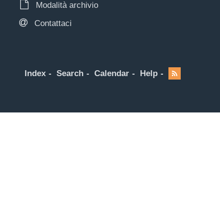
Modalità archivio
Contattaci
Index
Search
Calendar
Help