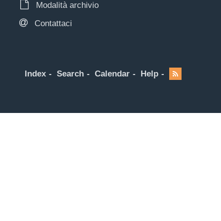
Modalità archivio
Contattaci
Index
Search
Calendar
Help