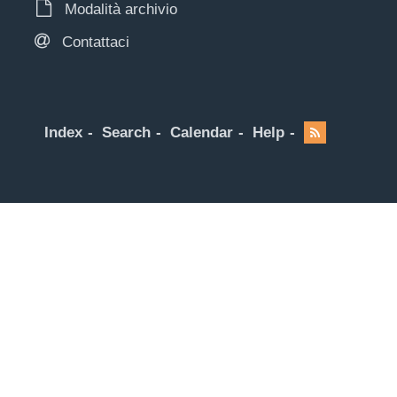
Modalità archivio
Contattaci
Index
Search
Calendar
Help