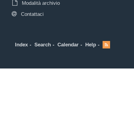
Modalità archivio
Contattaci
Index
Search
Calendar
Help