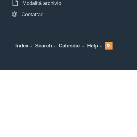
Modalità archivio
Contattaci
Index
Search
Calendar
Help