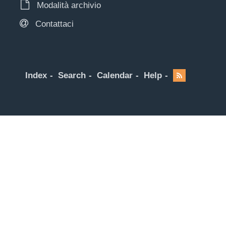
Modalità archivio
Contattaci
Index
Search
Calendar
Help