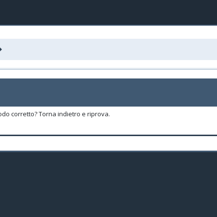
odo corretto? Torna indietro e riprova.