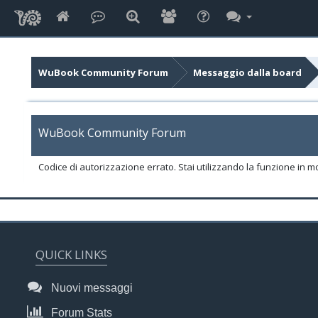
WuBook Community Forum
Messaggio dalla board
WuBook Community Forum
Codice di autorizzazione errato. Stai utilizzando la funzione in m
QUICK LINKS
Nuovi messaggi
Forum Stats