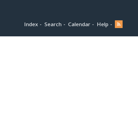
Index
Search
Calendar
Help