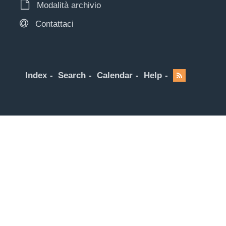
Modalità archivio
Contattaci
Index
Search
Calendar
Help