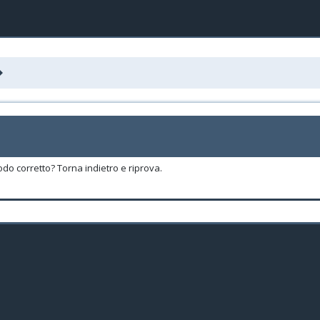
odo corretto? Torna indietro e riprova.