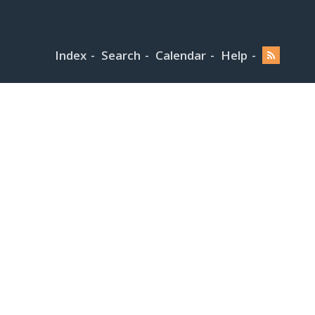
Index
Search
Calendar
Help