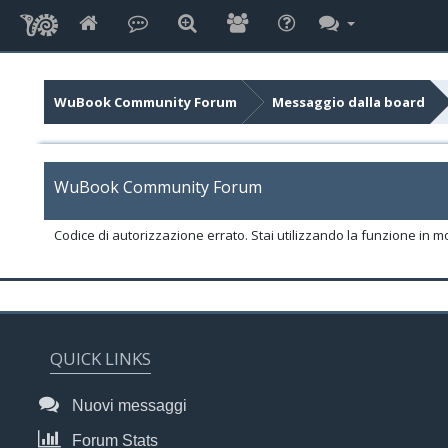
WuBook Community Forum
Messaggio dalla board
WuBook Community Forum
Codice di autorizzazione errato. Stai utilizzando la funzione in m
QUICK LINKS
Nuovi messaggi
Forum Stats