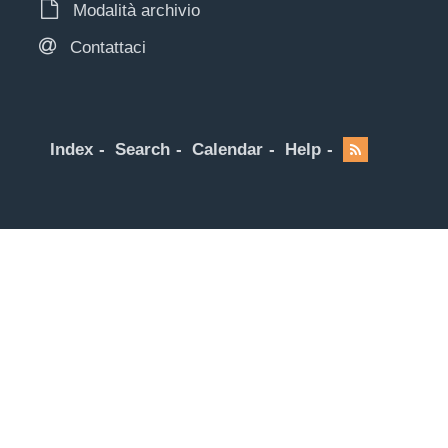
Modalità archivio
Contattaci
Index
Search
Calendar
Help