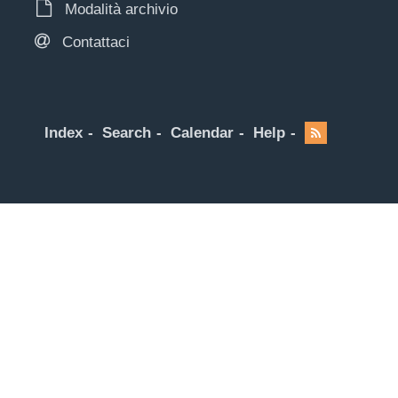
Modalità archivio
Contattaci
Index
Search
Calendar
Help