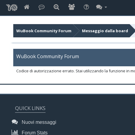
WuBook Community Forum
Messaggio dalla board
WuBook Community Forum
Codice di autorizzazione errato. Stai utilizzando la funzione in m
QUICK LINKS
Nuovi messaggi
Forum Stats