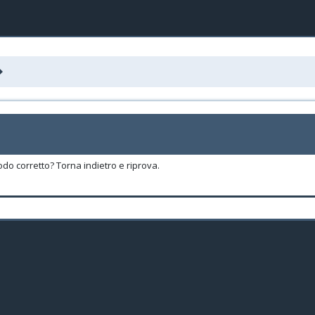
odo corretto? Torna indietro e riprova.