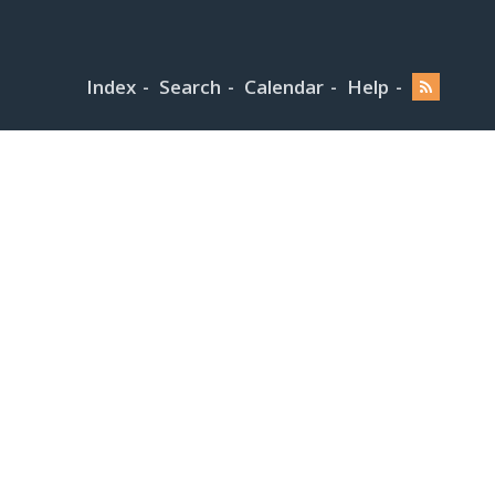
Index
Search
Calendar
Help