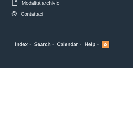
Modalità archivio
Contattaci
Index
Search
Calendar
Help