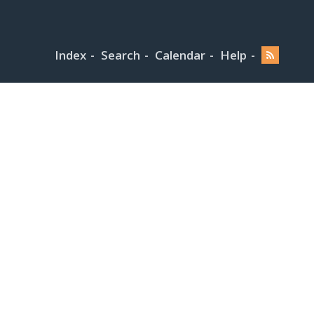
Index
Search
Calendar
Help