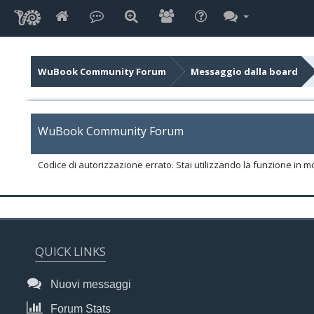
WuBook Community Forum
Messaggio dalla board
WuBook Community Forum
Codice di autorizzazione errato. Stai utilizzando la funzione in m
QUICK LINKS
Nuovi messaggi
Forum Stats