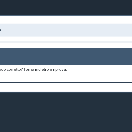
odo corretto? Torna indietro e riprova.