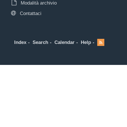
Modalità archivio
Contattaci
Index
Search
Calendar
Help