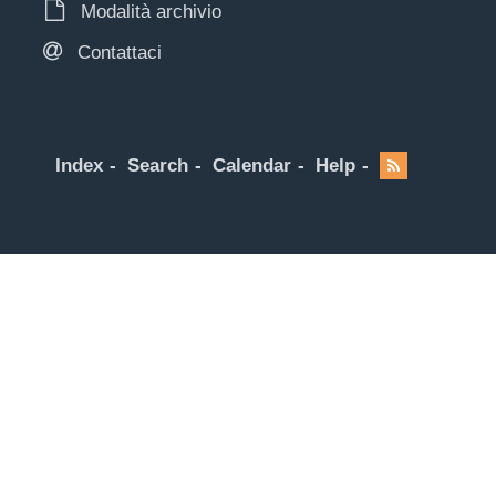
Modalità archivio
Contattaci
Index
Search
Calendar
Help